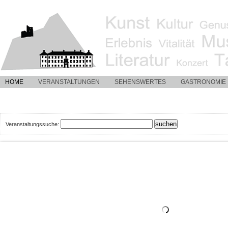
HOME
VERANSTALTUNGEN
SEHENSWERTES
GASTRONOMIE
Veranstaltungssuche: