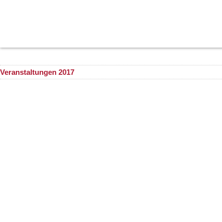
Veranstaltungen 2017